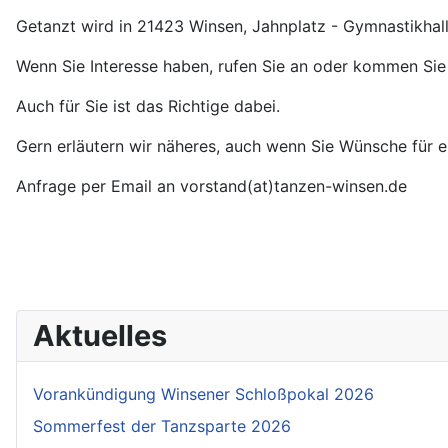
Getanzt wird in 21423 Winsen, Jahnplatz - Gymnastikhall
Wenn Sie Interesse haben, rufen Sie an oder kommen Sie
Auch für Sie ist das Richtige dabei.
Gern erläutern wir näheres, auch wenn Sie Wünsche für e
Anfrage per Email an vorstand(at)tanzen-winsen.de
Aktuelles
Vorankündigung Winsener Schloßpokal 2026
Sommerfest der Tanzsparte 2026