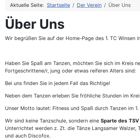
Aktuelle Seite:
Startseite
Der Verein
Über Uns
Über Uns
Wir begrüßen Sie auf der Home-Page des 1. TC Winsen 
Haben Sie Spaß am Tanzen, möchten Sie sich im Kreis net
Fortgeschrittene/r, jung oder etwas reiferen Alters sind:
Bei uns finden Sie in jedem Fall das Richtige!
Neben dem Tanzen erleben Sie fröhliche Stunden im Kre
Unser Motto lautet: Fitness und Spaß durch Tanzen im 1
Wir sind keine Tanzschule, sondern eine
Sparte des
TSV 
Unterrichtet werden z. Zt. die Tänze Langsamer Walzer,
und auch Discofox.