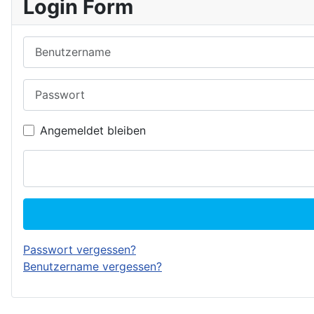
Login Form
Benutzername
Passwort
Angemeldet bleiben
Passwort vergessen?
Benutzername vergessen?