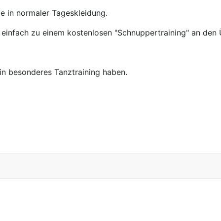
e in normaler Tageskleidung.
 einfach zu einem kostenlosen "Schnuppertraining" an den
in besonderes Tanztraining haben.