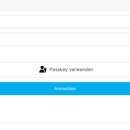
Passkey verwenden
Anmelden