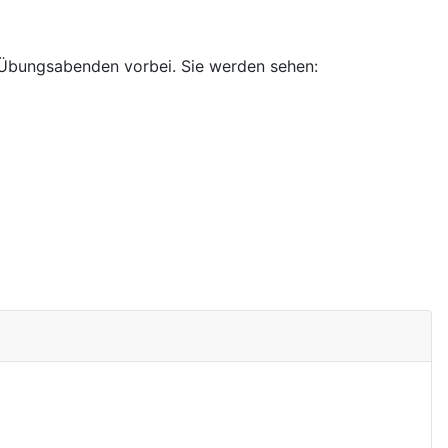
 Übungsabenden vorbei. Sie werden sehen: