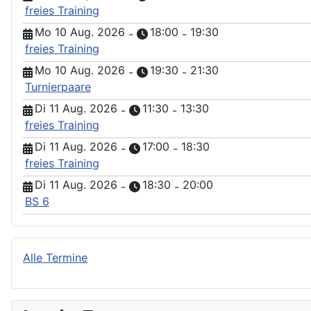
freies Training
Mo 10 Aug. 2026
18:00
19:30
-
-
freies Training
Mo 10 Aug. 2026
19:30
21:30
-
-
Turnierpaare
Di 11 Aug. 2026
11:30
13:30
-
-
freies Training
Di 11 Aug. 2026
17:00
18:30
-
-
freies Training
Di 11 Aug. 2026
18:30
20:00
-
-
BS 6
Alle Termine