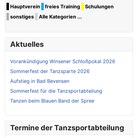
Hauptverein
freies Training
Schulungen
sonstiges
Alle Kategorien ...
Aktuelles
Vorankündigung Winsener Schloßpokal 2026
Sommerfest der Tanzsparte 2026
Aufstieg in Bad Bevensen
Sommerfest für die Tanzsportabteilung
Tanzen beim Blauen Band der Spree
Termine der Tanzsportabteilung