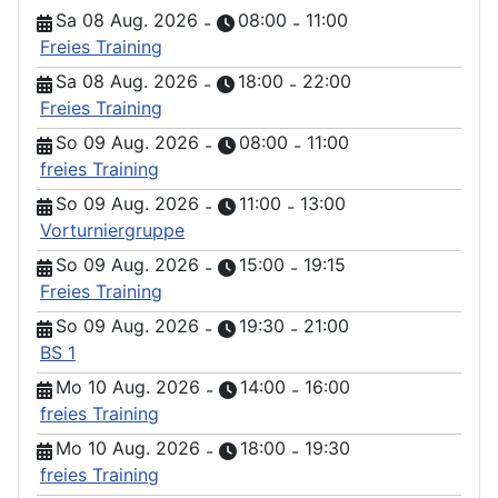
Sa 08 Aug. 2026
08:00
11:00
-
-
Freies Training
Sa 08 Aug. 2026
18:00
22:00
-
-
Freies Training
So 09 Aug. 2026
08:00
11:00
-
-
freies Training
So 09 Aug. 2026
11:00
13:00
-
-
Vorturniergruppe
So 09 Aug. 2026
15:00
19:15
-
-
Freies Training
So 09 Aug. 2026
19:30
21:00
-
-
BS 1
Mo 10 Aug. 2026
14:00
16:00
-
-
freies Training
Mo 10 Aug. 2026
18:00
19:30
-
-
freies Training