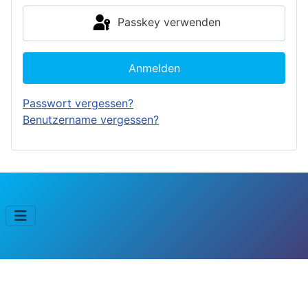
Passkey verwenden
Anmelden
Passwort vergessen?
Benutzername vergessen?