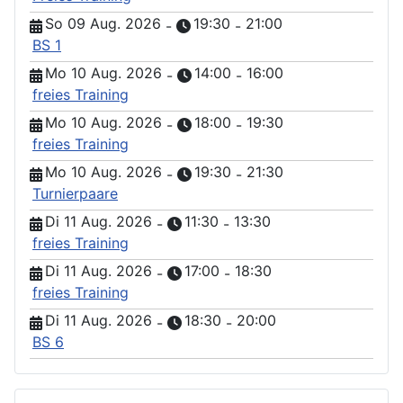
So 09 Aug. 2026
19:30
21:00
-
-
BS 1
Mo 10 Aug. 2026
14:00
16:00
-
-
freies Training
Mo 10 Aug. 2026
18:00
19:30
-
-
freies Training
Mo 10 Aug. 2026
19:30
21:30
-
-
Turnierpaare
Di 11 Aug. 2026
11:30
13:30
-
-
freies Training
Di 11 Aug. 2026
17:00
18:30
-
-
freies Training
Di 11 Aug. 2026
18:30
20:00
-
-
BS 6