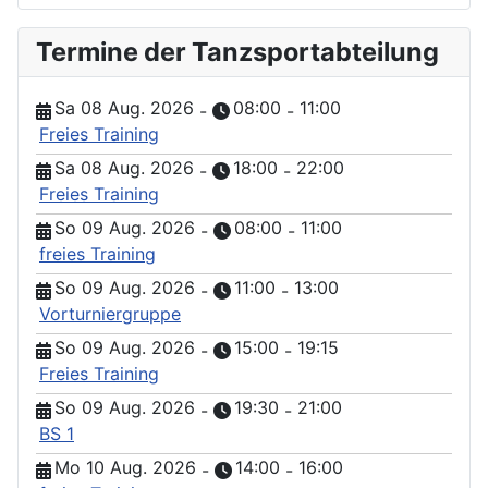
Termine der Tanzsportabteilung
Sa 08 Aug. 2026
08:00
11:00
-
-
Freies Training
Sa 08 Aug. 2026
18:00
22:00
-
-
Freies Training
So 09 Aug. 2026
08:00
11:00
-
-
freies Training
So 09 Aug. 2026
11:00
13:00
-
-
Vorturniergruppe
So 09 Aug. 2026
15:00
19:15
-
-
Freies Training
So 09 Aug. 2026
19:30
21:00
-
-
BS 1
Mo 10 Aug. 2026
14:00
16:00
-
-