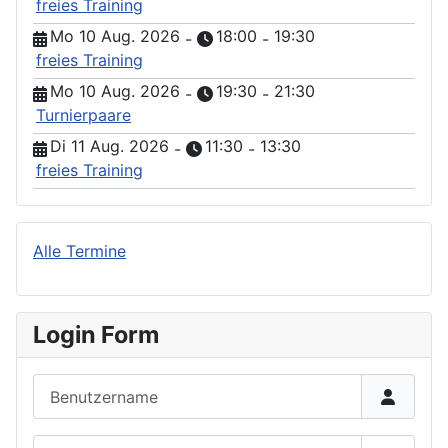
freies Training
Mo 10 Aug. 2026
18:00
19:30
-
-
freies Training
Mo 10 Aug. 2026
19:30
21:30
-
-
Turnierpaare
Di 11 Aug. 2026
11:30
13:30
-
-
freies Training
Alle Termine
Login Form
Benutzername
Passwort