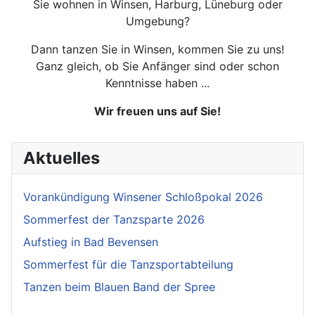
Sie wohnen in Winsen, Harburg, Lüneburg oder
Umgebung?
Dann tanzen Sie in Winsen, kommen Sie zu uns!
Ganz gleich, ob Sie Anfänger sind oder schon
Kenntnisse haben ...
Wir freuen uns auf Sie!
Aktuelles
Vorankündigung Winsener Schloßpokal 2026
Sommerfest der Tanzsparte 2026
Aufstieg in Bad Bevensen
Sommerfest für die Tanzsportabteilung
Tanzen beim Blauen Band der Spree