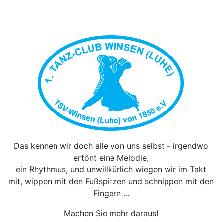
Das kennen wir doch alle von uns selbst - irgendwo
ertönt eine Melodie,
ein Rhythmus, und unwillkürlich wiegen wir im Takt
mit, wippen mit den Fußspitzen und schnippen mit den
Fingern ...
Machen Sie mehr daraus!