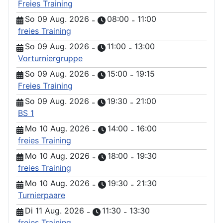
Freies Training
So 09 Aug. 2026
08:00
11:00
-
-
freies Training
So 09 Aug. 2026
11:00
13:00
-
-
Vorturniergruppe
So 09 Aug. 2026
15:00
19:15
-
-
Freies Training
So 09 Aug. 2026
19:30
21:00
-
-
BS 1
Mo 10 Aug. 2026
14:00
16:00
-
-
freies Training
Mo 10 Aug. 2026
18:00
19:30
-
-
freies Training
Mo 10 Aug. 2026
19:30
21:30
-
-
Turnierpaare
Di 11 Aug. 2026
11:30
13:30
-
-
freies Training