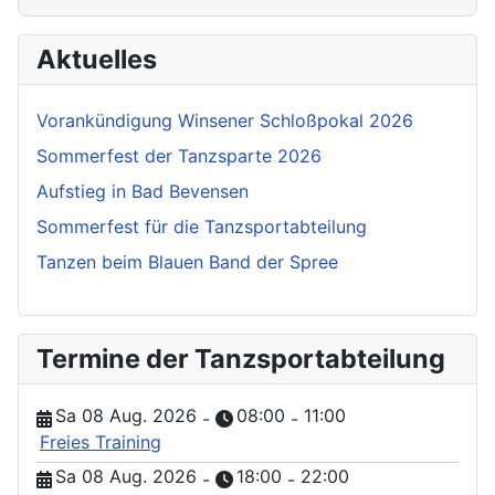
Aktuelles
Vorankündigung Winsener Schloßpokal 2026
Sommerfest der Tanzsparte 2026
Aufstieg in Bad Bevensen
Sommerfest für die Tanzsportabteilung
Tanzen beim Blauen Band der Spree
Termine der Tanzsportabteilung
Sa 08 Aug. 2026
08:00
11:00
-
-
Freies Training
Sa 08 Aug. 2026
18:00
22:00
-
-