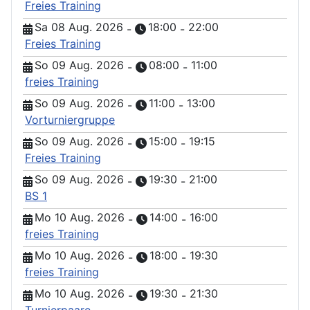
Freies Training
Sa 08 Aug. 2026
18:00
22:00
-
-
Freies Training
So 09 Aug. 2026
08:00
11:00
-
-
freies Training
So 09 Aug. 2026
11:00
13:00
-
-
Vorturniergruppe
So 09 Aug. 2026
15:00
19:15
-
-
Freies Training
So 09 Aug. 2026
19:30
21:00
-
-
BS 1
Mo 10 Aug. 2026
14:00
16:00
-
-
freies Training
Mo 10 Aug. 2026
18:00
19:30
-
-
freies Training
Mo 10 Aug. 2026
19:30
21:30
-
-