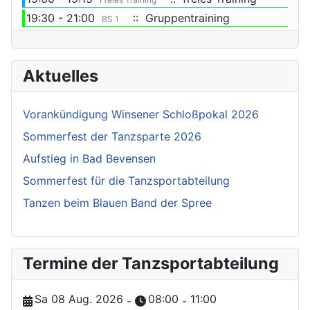
19:30 - 21:00
:: Gruppentraining
BS 1
Aktuelles
Vorankündigung Winsener Schloßpokal 2026
Sommerfest der Tanzsparte 2026
Aufstieg in Bad Bevensen
Sommerfest für die Tanzsportabteilung
Tanzen beim Blauen Band der Spree
Termine der Tanzsportabteilung
Sa 08 Aug. 2026
08:00
11:00
-
-