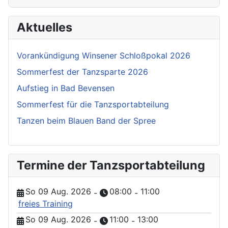
Aktuelles
Vorankündigung Winsener Schloßpokal 2026
Sommerfest der Tanzsparte 2026
Aufstieg in Bad Bevensen
Sommerfest für die Tanzsportabteilung
Tanzen beim Blauen Band der Spree
Termine der Tanzsportabteilung
So 09 Aug. 2026
08:00
11:00
-
-
freies Training
So 09 Aug. 2026
11:00
13:00
-
-