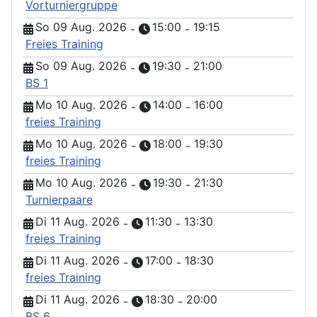
Vorturniergruppe
So 09 Aug. 2026
15:00
19:15
-
-
Freies Training
So 09 Aug. 2026
19:30
21:00
-
-
BS 1
Mo 10 Aug. 2026
14:00
16:00
-
-
freies Training
Mo 10 Aug. 2026
18:00
19:30
-
-
freies Training
Mo 10 Aug. 2026
19:30
21:30
-
-
Turnierpaare
Di 11 Aug. 2026
11:30
13:30
-
-
freies Training
Di 11 Aug. 2026
17:00
18:30
-
-
freies Training
Di 11 Aug. 2026
18:30
20:00
-
-
BS 6