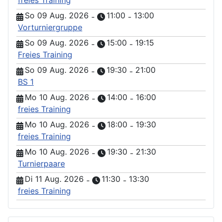
freies Training
So 09 Aug. 2026
11:00
13:00
-
-
Vorturniergruppe
So 09 Aug. 2026
15:00
19:15
-
-
Freies Training
So 09 Aug. 2026
19:30
21:00
-
-
BS 1
Mo 10 Aug. 2026
14:00
16:00
-
-
freies Training
Mo 10 Aug. 2026
18:00
19:30
-
-
freies Training
Mo 10 Aug. 2026
19:30
21:30
-
-
Turnierpaare
Di 11 Aug. 2026
11:30
13:30
-
-
freies Training