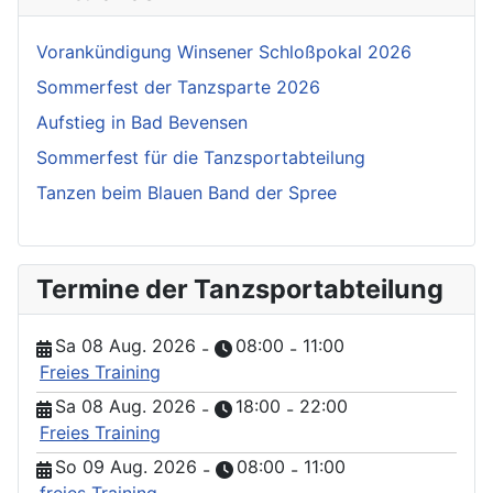
Vorankündigung Winsener Schloßpokal 2026
Sommerfest der Tanzsparte 2026
Aufstieg in Bad Bevensen
Sommerfest für die Tanzsportabteilung
Tanzen beim Blauen Band der Spree
Termine der Tanzsportabteilung
Sa 08 Aug. 2026
08:00
11:00
-
-
Freies Training
Sa 08 Aug. 2026
18:00
22:00
-
-
Freies Training
So 09 Aug. 2026
08:00
11:00
-
-