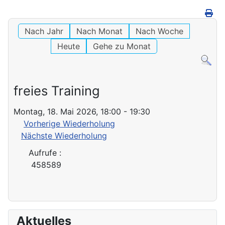
Nach Jahr
Nach Monat
Nach Woche
Heute
Gehe zu Monat
freies Training
Montag, 18. Mai 2026, 18:00 - 19:30
Vorherige Wiederholung
Nächste Wiederholung
Aufrufe
:
458589
Aktuelles