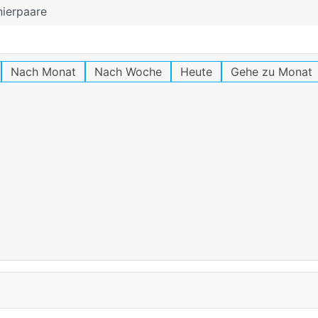
nierpaare
Nach Monat
Nach Woche
Heute
Gehe zu Monat