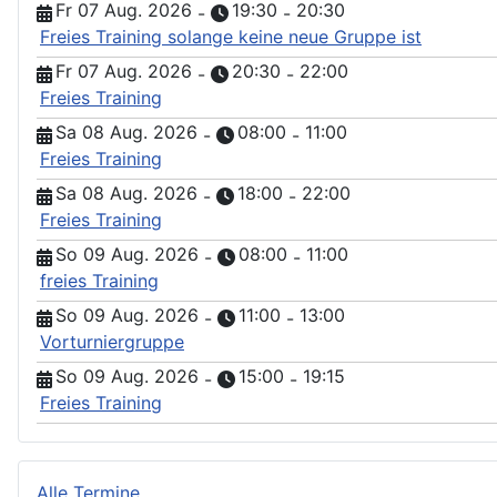
Fr 07 Aug. 2026
19:30
20:30
-
-
Freies Training solange keine neue Gruppe ist
Fr 07 Aug. 2026
20:30
22:00
-
-
Freies Training
Sa 08 Aug. 2026
08:00
11:00
-
-
Freies Training
Sa 08 Aug. 2026
18:00
22:00
-
-
Freies Training
So 09 Aug. 2026
08:00
11:00
-
-
freies Training
So 09 Aug. 2026
11:00
13:00
-
-
Vorturniergruppe
So 09 Aug. 2026
15:00
19:15
-
-
Freies Training
Alle Termine