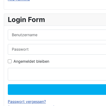
Login Form
Benutzername
Passwort
Angemeldet bleiben
Passwort vergessen?