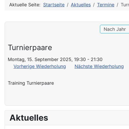
Aktuelle Seite:
Startseite
Aktuelles
Termine
Tur
Nach Jahr
Turnierpaare
Montag, 15. September 2025, 19:30 - 21:30
Vorherige Wiederholung
Nächste Wiederholung
Training Turnierpaare
Aktuelles