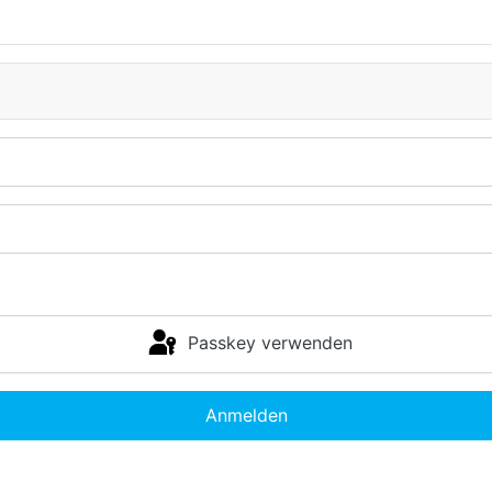
Passkey verwenden
Anmelden