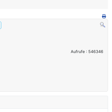
Aufrufe
: 546346