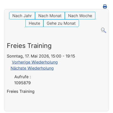
Nach Jahr
Nach Monat
Nach Woche
Heute
Gehe zu Monat
Freies Training
Sonntag, 17. Mai 2026, 15:00 - 19:15
Vorherige Wiederholung
Nächste Wiederholung
Aufrufe
:
1095879
Freies Training