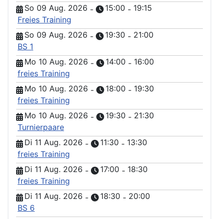
So 09 Aug. 2026
15:00
19:15
-
-
Freies Training
So 09 Aug. 2026
19:30
21:00
-
-
BS 1
Mo 10 Aug. 2026
14:00
16:00
-
-
freies Training
Mo 10 Aug. 2026
18:00
19:30
-
-
freies Training
Mo 10 Aug. 2026
19:30
21:30
-
-
Turnierpaare
Di 11 Aug. 2026
11:30
13:30
-
-
freies Training
Di 11 Aug. 2026
17:00
18:30
-
-
freies Training
Di 11 Aug. 2026
18:30
20:00
-
-
BS 6