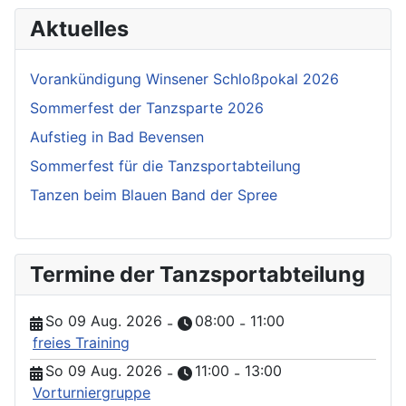
Aktuelles
Vorankündigung Winsener Schloßpokal 2026
Sommerfest der Tanzsparte 2026
Aufstieg in Bad Bevensen
Sommerfest für die Tanzsportabteilung
Tanzen beim Blauen Band der Spree
Termine der Tanzsportabteilung
So 09 Aug. 2026
08:00
11:00
-
-
freies Training
So 09 Aug. 2026
11:00
13:00
-
-
Vorturniergruppe