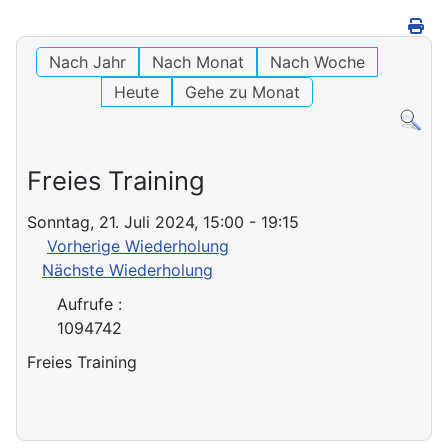
Nach Jahr
Nach Monat
Nach Woche
Heute
Gehe zu Monat
Freies Training
Sonntag, 21. Juli 2024, 15:00 - 19:15
Vorherige Wiederholung
Nächste Wiederholung
Aufrufe
:
1094742
Freies Training