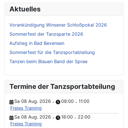
Aktuelles
Vorankündigung Winsener Schloßpokal 2026
Sommerfest der Tanzsparte 2026
Aufstieg in Bad Bevensen
Sommerfest für die Tanzsportabteilung
Tanzen beim Blauen Band der Spree
Termine der Tanzsportabteilung
Sa 08 Aug. 2026
08:00
11:00
-
-
Freies Training
Sa 08 Aug. 2026
18:00
22:00
-
-
Freies Training