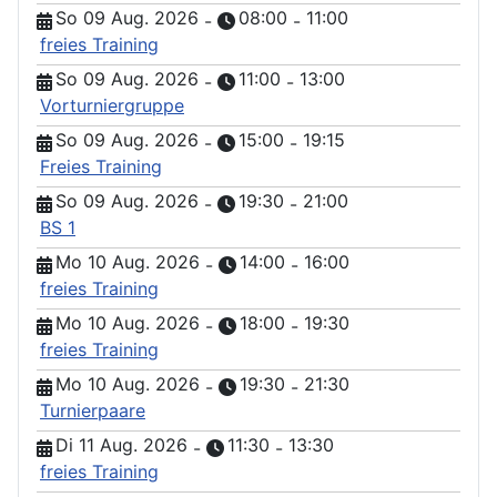
So 09 Aug. 2026
08:00
11:00
-
-
freies Training
So 09 Aug. 2026
11:00
13:00
-
-
Vorturniergruppe
So 09 Aug. 2026
15:00
19:15
-
-
Freies Training
So 09 Aug. 2026
19:30
21:00
-
-
BS 1
Mo 10 Aug. 2026
14:00
16:00
-
-
freies Training
Mo 10 Aug. 2026
18:00
19:30
-
-
freies Training
Mo 10 Aug. 2026
19:30
21:30
-
-
Turnierpaare
Di 11 Aug. 2026
11:30
13:30
-
-
freies Training