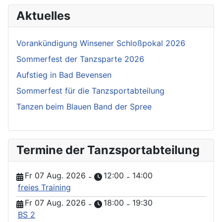
Aktuelles
Vorankündigung Winsener Schloßpokal 2026
Sommerfest der Tanzsparte 2026
Aufstieg in Bad Bevensen
Sommerfest für die Tanzsportabteilung
Tanzen beim Blauen Band der Spree
Termine der Tanzsportabteilung
Fr 07 Aug. 2026
12:00
14:00
-
-
freies Training
Fr 07 Aug. 2026
18:00
19:30
-
-
BS 2