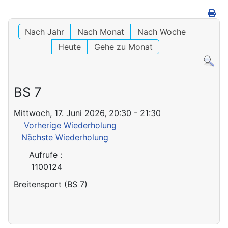
Nach Jahr
Nach Monat
Nach Woche
Heute
Gehe zu Monat
BS 7
Mittwoch, 17. Juni 2026, 20:30 - 21:30
Vorherige Wiederholung
Nächste Wiederholung
Aufrufe
:
1100124
Breitensport (BS 7)