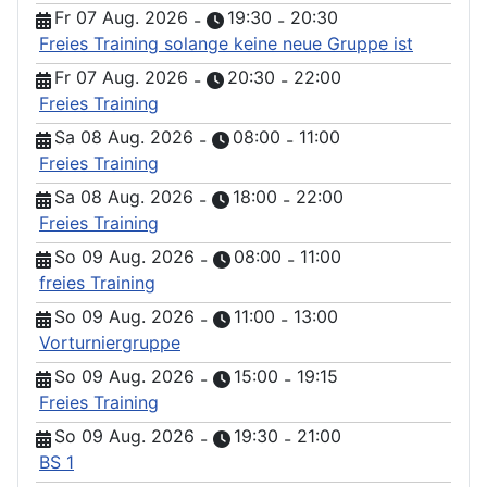
Fr 07 Aug. 2026
19:30
20:30
-
-
Freies Training solange keine neue Gruppe ist
Fr 07 Aug. 2026
20:30
22:00
-
-
Freies Training
Sa 08 Aug. 2026
08:00
11:00
-
-
Freies Training
Sa 08 Aug. 2026
18:00
22:00
-
-
Freies Training
So 09 Aug. 2026
08:00
11:00
-
-
freies Training
So 09 Aug. 2026
11:00
13:00
-
-
Vorturniergruppe
So 09 Aug. 2026
15:00
19:15
-
-
Freies Training
So 09 Aug. 2026
19:30
21:00
-
-
BS 1