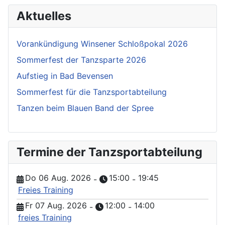
Aktuelles
Vorankündigung Winsener Schloßpokal 2026
Sommerfest der Tanzsparte 2026
Aufstieg in Bad Bevensen
Sommerfest für die Tanzsportabteilung
Tanzen beim Blauen Band der Spree
Termine der Tanzsportabteilung
Do 06 Aug. 2026
15:00
19:45
-
-
Freies Training
Fr 07 Aug. 2026
12:00
14:00
-
-
freies Training