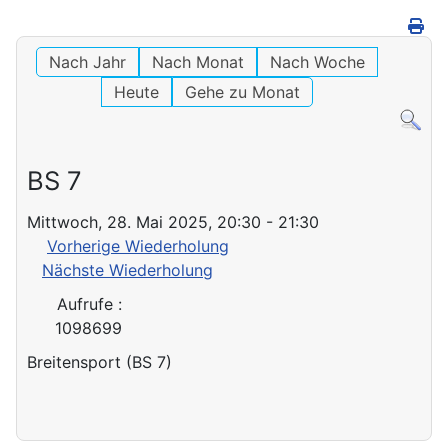
Nach Jahr
Nach Monat
Nach Woche
Heute
Gehe zu Monat
BS 7
Mittwoch, 28. Mai 2025, 20:30 - 21:30
Vorherige Wiederholung
Nächste Wiederholung
Aufrufe
:
1098699
Breitensport (BS 7)