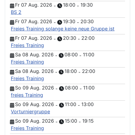
Fr 07 Aug. 2026
18:00
19:30
-
-
BS 2
Fr 07 Aug. 2026
19:30
20:30
-
-
Freies Training solange keine neue Gruppe ist
Fr 07 Aug. 2026
20:30
22:00
-
-
Freies Training
Sa 08 Aug. 2026
08:00
11:00
-
-
Freies Training
Sa 08 Aug. 2026
18:00
22:00
-
-
Freies Training
So 09 Aug. 2026
08:00
11:00
-
-
freies Training
So 09 Aug. 2026
11:00
13:00
-
-
Vorturniergruppe
So 09 Aug. 2026
15:00
19:15
-
-
Freies Training