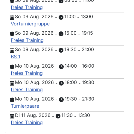
So 09 Aug. 2026
08:00
11:00
-
-
freies Training
So 09 Aug. 2026
11:00
13:00
-
-
Vorturniergruppe
So 09 Aug. 2026
15:00
19:15
-
-
Freies Training
So 09 Aug. 2026
19:30
21:00
-
-
BS 1
Mo 10 Aug. 2026
14:00
16:00
-
-
freies Training
Mo 10 Aug. 2026
18:00
19:30
-
-
freies Training
Mo 10 Aug. 2026
19:30
21:30
-
-
Turnierpaare
Di 11 Aug. 2026
11:30
13:30
-
-
freies Training