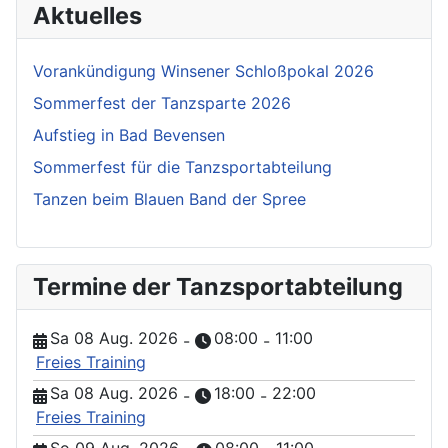
Aktuelles
Vorankündigung Winsener Schloßpokal 2026
Sommerfest der Tanzsparte 2026
Aufstieg in Bad Bevensen
Sommerfest für die Tanzsportabteilung
Tanzen beim Blauen Band der Spree
Termine der Tanzsportabteilung
Sa 08 Aug. 2026
08:00
11:00
-
-
Freies Training
Sa 08 Aug. 2026
18:00
22:00
-
-
Freies Training