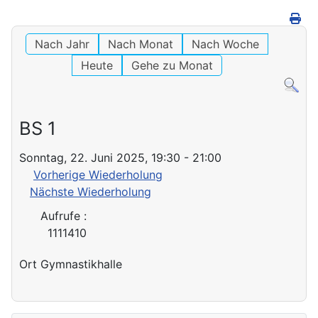
Nach Jahr
Nach Monat
Nach Woche
Heute
Gehe zu Monat
BS 1
Sonntag, 22. Juni 2025, 19:30 - 21:00
Vorherige Wiederholung
Nächste Wiederholung
Aufrufe
:
1111410
Ort
Gymnastikhalle