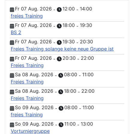
Fr 07 Aug. 2026
12:00
14:00
-
-
freies Training
Fr 07 Aug. 2026
18:00
19:30
-
-
BS 2
Fr 07 Aug. 2026
19:30
20:30
-
-
Freies Training solange keine neue Gruppe ist
Fr 07 Aug. 2026
20:30
22:00
-
-
Freies Training
Sa 08 Aug. 2026
08:00
11:00
-
-
Freies Training
Sa 08 Aug. 2026
18:00
22:00
-
-
Freies Training
So 09 Aug. 2026
08:00
11:00
-
-
freies Training
So 09 Aug. 2026
11:00
13:00
-
-
Vorturniergruppe