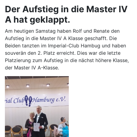
Der Aufstieg in die Master IV
A hat geklappt.
Am heutigen Samstag haben Rolf und Renate den
Aufstieg in die Master IV A Klasse geschafft. Die
Beiden tanzten im Imperial-Club Hambug und haben
souverän den 2. Platz erreicht. Dies war die letzte
Platzierung zum Aufstieg in die nächst höhere Klasse,
der Master IV A-Klasse.