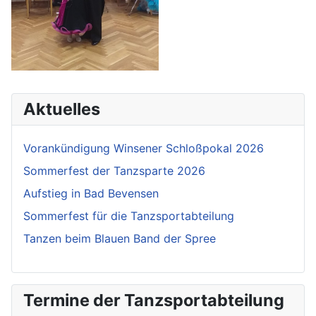
Aktuelles
Vorankündigung Winsener Schloßpokal 2026
Sommerfest der Tanzsparte 2026
Aufstieg in Bad Bevensen
Sommerfest für die Tanzsportabteilung
Tanzen beim Blauen Band der Spree
Termine der Tanzsportabteilung