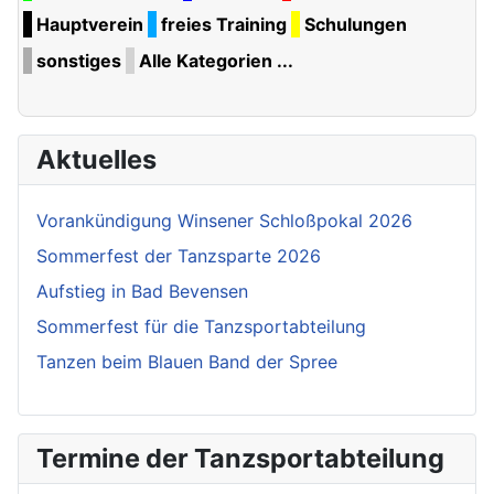
Hauptverein
freies Training
Schulungen
sonstiges
Alle Kategorien ...
Aktuelles
Vorankündigung Winsener Schloßpokal 2026
Sommerfest der Tanzsparte 2026
Aufstieg in Bad Bevensen
Sommerfest für die Tanzsportabteilung
Tanzen beim Blauen Band der Spree
Termine der Tanzsportabteilung