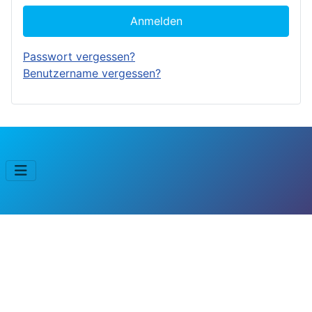
Anmelden
Passwort vergessen?
Benutzername vergessen?