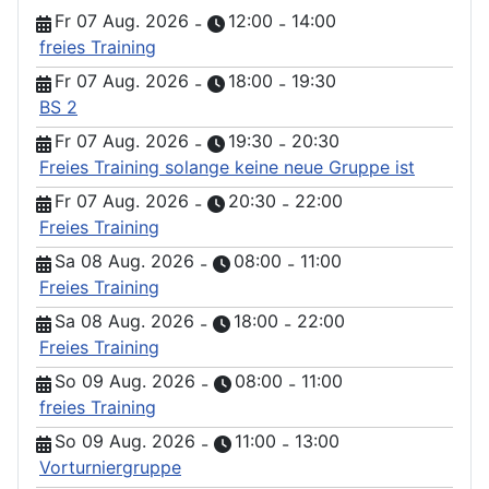
Fr 07 Aug. 2026
12:00
14:00
-
-
freies Training
Fr 07 Aug. 2026
18:00
19:30
-
-
BS 2
Fr 07 Aug. 2026
19:30
20:30
-
-
Freies Training solange keine neue Gruppe ist
Fr 07 Aug. 2026
20:30
22:00
-
-
Freies Training
Sa 08 Aug. 2026
08:00
11:00
-
-
Freies Training
Sa 08 Aug. 2026
18:00
22:00
-
-
Freies Training
So 09 Aug. 2026
08:00
11:00
-
-
freies Training
So 09 Aug. 2026
11:00
13:00
-
-
Vorturniergruppe