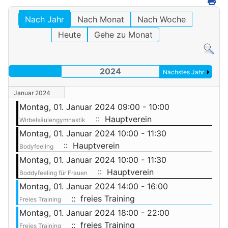
Nach Jahr
Nach Monat
Nach Woche
Heute
Gehe zu Monat
2024
Nächstes Jahr
Januar 2024
Montag, 01. Januar 2024 09:00 - 10:00
:: Hauptverein
Wirbelsäulengymnastik
Montag, 01. Januar 2024 10:00 - 11:30
:: Hauptverein
Bodyfeeling
Montag, 01. Januar 2024 10:00 - 11:30
:: Hauptverein
Boddyfeeling für Frauen
Montag, 01. Januar 2024 14:00 - 16:00
:: freies Training
Freies Training
Montag, 01. Januar 2024 18:00 - 22:00
:: freies Training
Freies Training