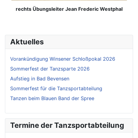
rechts Übungsleiter Jean Frederic Westphal
Aktuelles
Vorankündigung Winsener Schloßpokal 2026
Sommerfest der Tanzsparte 2026
Aufstieg in Bad Bevensen
Sommerfest für die Tanzsportabteilung
Tanzen beim Blauen Band der Spree
Termine der Tanzsportabteilung