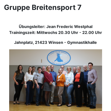
Gruppe Breitensport 7
Übungsleiter: Jean Frederic Westphal
Trainingszeit: Mittwochs 20.30 Uhr - 22.00 Uhr
Jahnplatz, 21423 Winsen - Gymnastikhalle