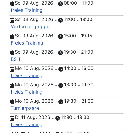
So 09 Aug. 2026
08:00
11:00
-
-
freies Training
So 09 Aug. 2026
11:00
13:00
-
-
Vorturniergruppe
So 09 Aug. 2026
15:00
19:15
-
-
Freies Training
So 09 Aug. 2026
19:30
21:00
-
-
BS 1
Mo 10 Aug. 2026
14:00
16:00
-
-
freies Training
Mo 10 Aug. 2026
18:00
19:30
-
-
freies Training
Mo 10 Aug. 2026
19:30
21:30
-
-
Turnierpaare
Di 11 Aug. 2026
11:30
13:30
-
-
freies Training