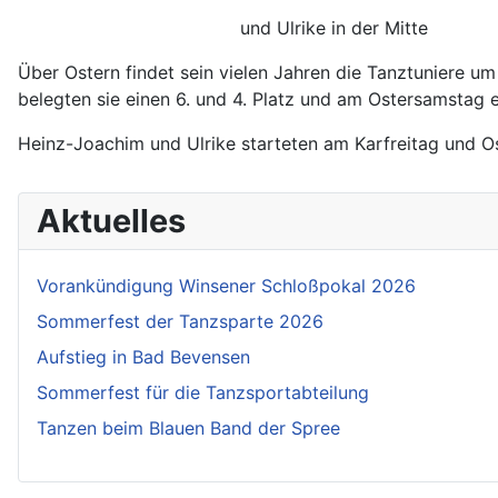
und Ulrike in der Mitte r
Über Ostern findet sein vielen Jahren die Tanztuniere um
belegten sie einen 6. und 4. Platz und am Ostersamstag ein
Heinz-Joachim und Ulrike starteten am Karfreitag und Os
Aktuelles
Vorankündigung Winsener Schloßpokal 2026
Sommerfest der Tanzsparte 2026
Aufstieg in Bad Bevensen
Sommerfest für die Tanzsportabteilung
Tanzen beim Blauen Band der Spree