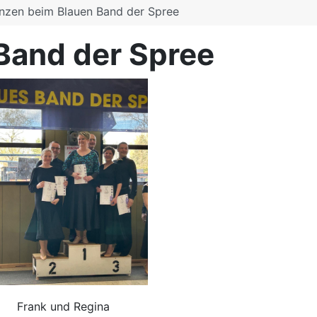
nzen beim Blauen Band der Spree
Band der Spree
ank und Regina