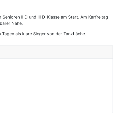
 Senioren II D und III D-Klasse am Start. Am Karfreitag
fbarer Nähe.
 Tagen als klare Sieger von der Tanzfläche.