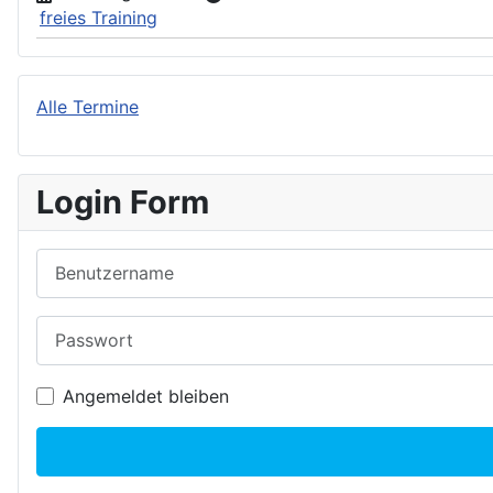
freies Training
Alle Termine
Login Form
Benutzername
Passwort
Angemeldet bleiben