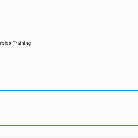
reies Training