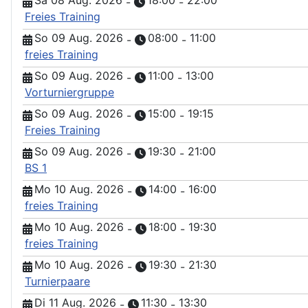
-
-
Freies Training
So 09 Aug. 2026
08:00
11:00
-
-
freies Training
So 09 Aug. 2026
11:00
13:00
-
-
Vorturniergruppe
So 09 Aug. 2026
15:00
19:15
-
-
Freies Training
So 09 Aug. 2026
19:30
21:00
-
-
BS 1
Mo 10 Aug. 2026
14:00
16:00
-
-
freies Training
Mo 10 Aug. 2026
18:00
19:30
-
-
freies Training
Mo 10 Aug. 2026
19:30
21:30
-
-
Turnierpaare
Di 11 Aug. 2026
11:30
13:30
-
-