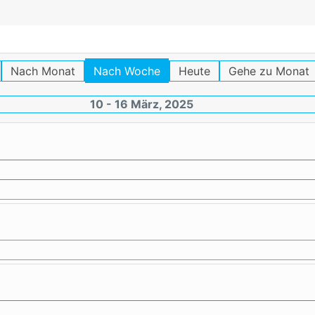
Nach Monat
Nach Woche
Heute
Gehe zu Monat
10 - 16 März, 2025