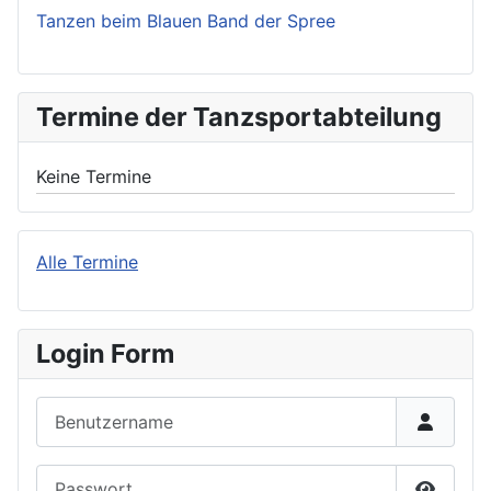
Tanzen beim Blauen Band der Spree
Termine der Tanzsportabteilung
Keine Termine
Alle Termine
Login Form
Benutzername
Passwort