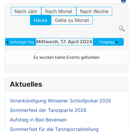
Nach Jahr
Nach Monat
Nach Woche
Heute
Gehe zu Monat
Mittwoch, 17. April 2024
Vorheriger Tag
Folgetag
Es wurden keine Events gefunden
Aktuelles
Vorankündigung Winsener Schloßpokal 2026
Sommerfest der Tanzsparte 2026
Aufstieg in Bad Bevensen
Sommerfest für die Tanzsportabteilung