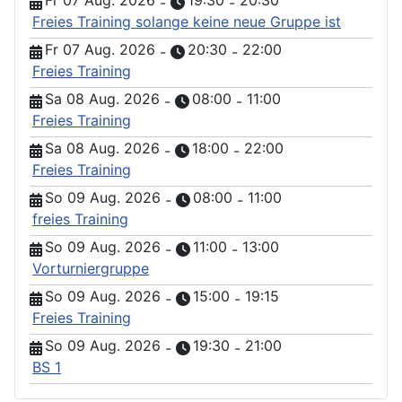
Fr 07 Aug. 2026
19:30
20:30
-
-
Freies Training solange keine neue Gruppe ist
Fr 07 Aug. 2026
20:30
22:00
-
-
Freies Training
Sa 08 Aug. 2026
08:00
11:00
-
-
Freies Training
Sa 08 Aug. 2026
18:00
22:00
-
-
Freies Training
So 09 Aug. 2026
08:00
11:00
-
-
freies Training
So 09 Aug. 2026
11:00
13:00
-
-
Vorturniergruppe
So 09 Aug. 2026
15:00
19:15
-
-
Freies Training
So 09 Aug. 2026
19:30
21:00
-
-
BS 1