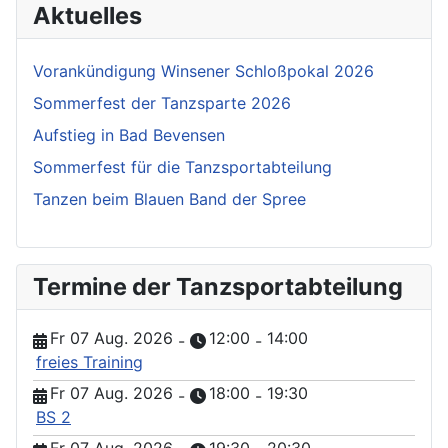
Aktuelles
Vorankündigung Winsener Schloßpokal 2026
Sommerfest der Tanzsparte 2026
Aufstieg in Bad Bevensen
Sommerfest für die Tanzsportabteilung
Tanzen beim Blauen Band der Spree
Termine der Tanzsportabteilung
Fr 07 Aug. 2026
12:00
14:00
-
-
freies Training
Fr 07 Aug. 2026
18:00
19:30
-
-
BS 2