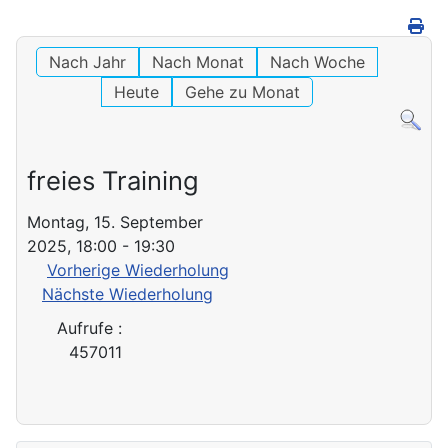
Nach Jahr
Nach Monat
Nach Woche
Heute
Gehe zu Monat
freies Training
Montag, 15. September
2025, 18:00 - 19:30
Vorherige Wiederholung
Nächste Wiederholung
Aufrufe
:
457011