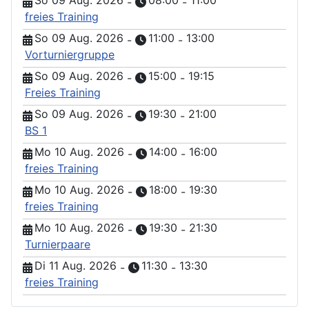
So 09 Aug. 2026
08:00
11:00
-
-
freies Training
So 09 Aug. 2026
11:00
13:00
-
-
Vorturniergruppe
So 09 Aug. 2026
15:00
19:15
-
-
Freies Training
So 09 Aug. 2026
19:30
21:00
-
-
BS 1
Mo 10 Aug. 2026
14:00
16:00
-
-
freies Training
Mo 10 Aug. 2026
18:00
19:30
-
-
freies Training
Mo 10 Aug. 2026
19:30
21:30
-
-
Turnierpaare
Di 11 Aug. 2026
11:30
13:30
-
-
freies Training