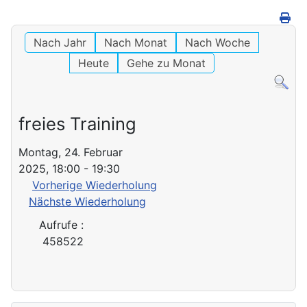
Nach Jahr
Nach Monat
Nach Woche
Heute
Gehe zu Monat
freies Training
Montag, 24. Februar
2025, 18:00 - 19:30
Vorherige Wiederholung
Nächste Wiederholung
Aufrufe
:
458522