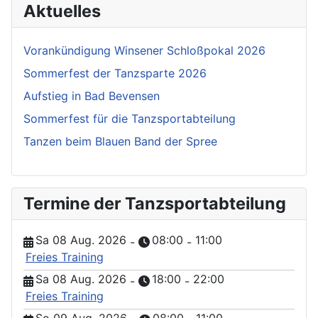
Aktuelles
Vorankündigung Winsener Schloßpokal 2026
Sommerfest der Tanzsparte 2026
Aufstieg in Bad Bevensen
Sommerfest für die Tanzsportabteilung
Tanzen beim Blauen Band der Spree
Termine der Tanzsportabteilung
Sa 08 Aug. 2026
08:00
11:00
-
-
Freies Training
Sa 08 Aug. 2026
18:00
22:00
-
-
Freies Training