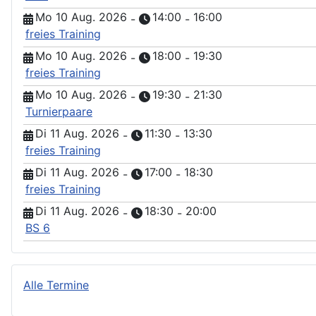
Mo 10 Aug. 2026
14:00
16:00
-
-
freies Training
Mo 10 Aug. 2026
18:00
19:30
-
-
freies Training
Mo 10 Aug. 2026
19:30
21:30
-
-
Turnierpaare
Di 11 Aug. 2026
11:30
13:30
-
-
freies Training
Di 11 Aug. 2026
17:00
18:30
-
-
freies Training
Di 11 Aug. 2026
18:30
20:00
-
-
BS 6
Alle Termine