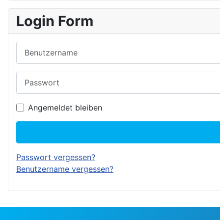
Login Form
Benutzername
Passwort
Angemeldet bleiben
Passwort vergessen?
Benutzername vergessen?