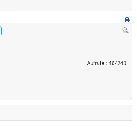
Aufrufe
: 464740