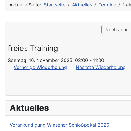
Aktuelle Seite:
Startseite
Aktuelles
Termine
frei
Nach Jahr
freies Training
Sonntag, 16. November 2025, 08:00 - 11:00
Vorherige Wiederholung
Nächste Wiederholung
Aktuelles
Vorankündigung Winsener Schloßpokal 2026