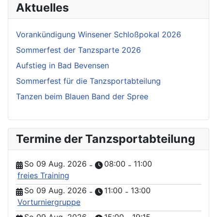
Aktuelles
Vorankündigung Winsener Schloßpokal 2026
Sommerfest der Tanzsparte 2026
Aufstieg in Bad Bevensen
Sommerfest für die Tanzsportabteilung
Tanzen beim Blauen Band der Spree
Termine der Tanzsportabteilung
So 09 Aug. 2026
08:00
11:00
-
-
freies Training
So 09 Aug. 2026
11:00
13:00
-
-
Vorturniergruppe