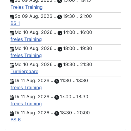
So 09 Aug. 2026
15:00
19:15
-
-
Freies Training
So 09 Aug. 2026
19:30
21:00
-
-
BS 1
Mo 10 Aug. 2026
14:00
16:00
-
-
freies Training
Mo 10 Aug. 2026
18:00
19:30
-
-
freies Training
Mo 10 Aug. 2026
19:30
21:30
-
-
Turnierpaare
Di 11 Aug. 2026
11:30
13:30
-
-
freies Training
Di 11 Aug. 2026
17:00
18:30
-
-
freies Training
Di 11 Aug. 2026
18:30
20:00
-
-
BS 6