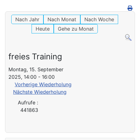
Nach Jahr
Nach Monat
Nach Woche
Heute
Gehe zu Monat
freies Training
Montag, 15. September
2025, 14:00 - 16:00
Vorherige Wiederholung
Nächste Wiederholung
Aufrufe
:
441863