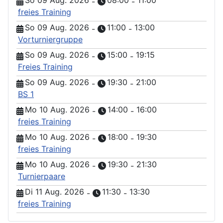
So 09 Aug. 2026
08:00
11:00
-
-
freies Training
So 09 Aug. 2026
11:00
13:00
-
-
Vorturniergruppe
So 09 Aug. 2026
15:00
19:15
-
-
Freies Training
So 09 Aug. 2026
19:30
21:00
-
-
BS 1
Mo 10 Aug. 2026
14:00
16:00
-
-
freies Training
Mo 10 Aug. 2026
18:00
19:30
-
-
freies Training
Mo 10 Aug. 2026
19:30
21:30
-
-
Turnierpaare
Di 11 Aug. 2026
11:30
13:30
-
-
freies Training