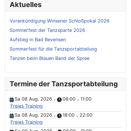
Aktuelles
Vorankündigung Winsener Schloßpokal 2026
Sommerfest der Tanzsparte 2026
Aufstieg in Bad Bevensen
Sommerfest für die Tanzsportabteilung
Tanzen beim Blauen Band der Spree
Termine der Tanzsportabteilung
Sa 08 Aug. 2026
08:00
11:00
-
-
Freies Training
Sa 08 Aug. 2026
18:00
22:00
-
-
Freies Training