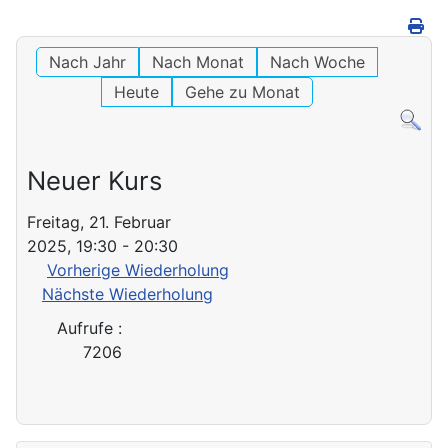
Nach Jahr
Nach Monat
Nach Woche
Heute
Gehe zu Monat
Neuer Kurs
Freitag, 21. Februar
2025, 19:30 - 20:30
Vorherige Wiederholung
Nächste Wiederholung
Aufrufe
:
7206