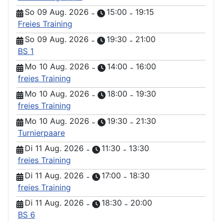
So 09 Aug. 2026
15:00
19:15
-
-
Freies Training
So 09 Aug. 2026
19:30
21:00
-
-
BS 1
Mo 10 Aug. 2026
14:00
16:00
-
-
freies Training
Mo 10 Aug. 2026
18:00
19:30
-
-
freies Training
Mo 10 Aug. 2026
19:30
21:30
-
-
Turnierpaare
Di 11 Aug. 2026
11:30
13:30
-
-
freies Training
Di 11 Aug. 2026
17:00
18:30
-
-
freies Training
Di 11 Aug. 2026
18:30
20:00
-
-
BS 6