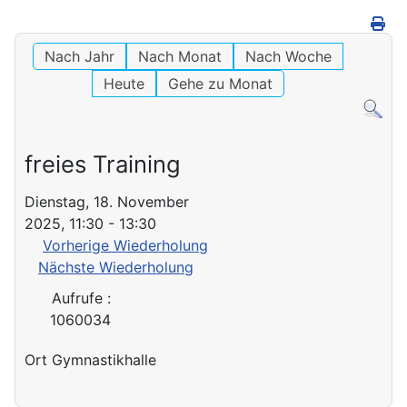
Nach Jahr
Nach Monat
Nach Woche
Heute
Gehe zu Monat
freies Training
Dienstag, 18. November
2025, 11:30 - 13:30
Vorherige Wiederholung
Nächste Wiederholung
Aufrufe
:
1060034
Ort
Gymnastikhalle