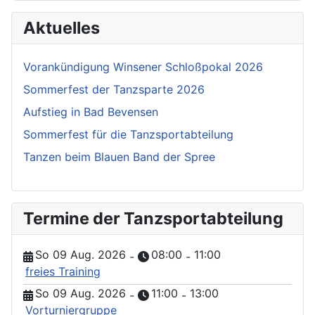
Aktuelles
Vorankündigung Winsener Schloßpokal 2026
Sommerfest der Tanzsparte 2026
Aufstieg in Bad Bevensen
Sommerfest für die Tanzsportabteilung
Tanzen beim Blauen Band der Spree
Termine der Tanzsportabteilung
So 09 Aug. 2026
08:00
11:00
-
-
freies Training
So 09 Aug. 2026
11:00
13:00
-
-
Vorturniergruppe