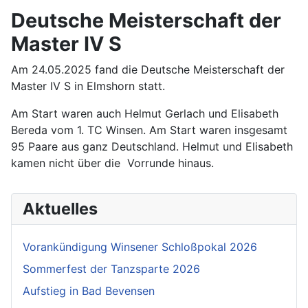
Deutsche Meisterschaft der
Master IV S
Am 24.05.2025 fand die Deutsche Meisterschaft der
Master IV S in Elmshorn statt.
Am Start waren auch Helmut Gerlach und Elisabeth
Bereda vom 1. TC Winsen. Am Start waren insgesamt
95 Paare aus ganz Deutschland. Helmut und Elisabeth
kamen nicht über die Vorrunde hinaus.
Aktuelles
Vorankündigung Winsener Schloßpokal 2026
Sommerfest der Tanzsparte 2026
Aufstieg in Bad Bevensen