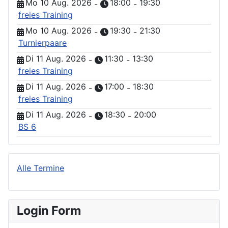
Mo 10 Aug. 2026
18:00
19:30
-
-
freies Training
Mo 10 Aug. 2026
19:30
21:30
-
-
Turnierpaare
Di 11 Aug. 2026
11:30
13:30
-
-
freies Training
Di 11 Aug. 2026
17:00
18:30
-
-
freies Training
Di 11 Aug. 2026
18:30
20:00
-
-
BS 6
Alle Termine
Login Form