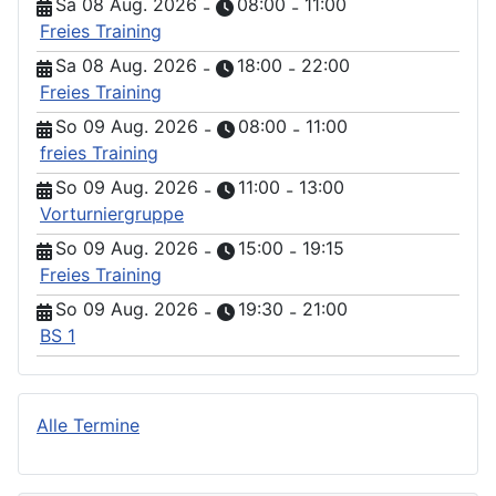
Sa 08 Aug. 2026
08:00
11:00
-
-
Freies Training
Sa 08 Aug. 2026
18:00
22:00
-
-
Freies Training
So 09 Aug. 2026
08:00
11:00
-
-
freies Training
So 09 Aug. 2026
11:00
13:00
-
-
Vorturniergruppe
So 09 Aug. 2026
15:00
19:15
-
-
Freies Training
So 09 Aug. 2026
19:30
21:00
-
-
BS 1
Alle Termine